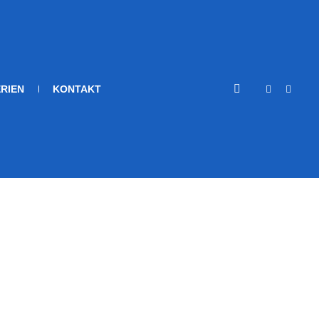
RIEN
KONTAKT