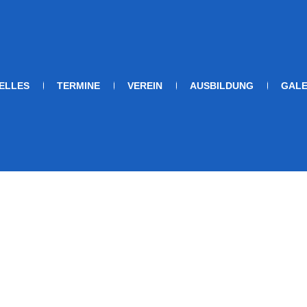
ELLES
TERMINE
VEREIN
AUSBILDUNG
GALE