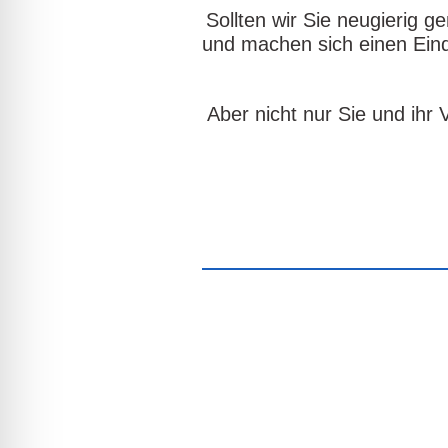
Sollten wir Sie neugierig 
und machen sich einen Eind
Aber nicht nur Sie und ihr 