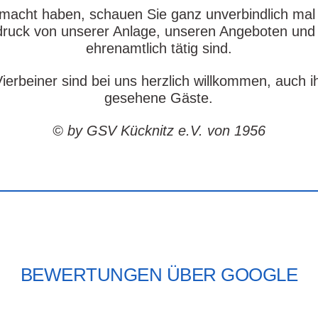
gemacht haben, schauen Sie ganz unverbindlich mal 
ruck von unserer Anlage, unseren Angeboten und u
ehrenamtlich tätig sind.
Vierbeiner sind bei uns herzlich willkommen, auch 
gesehene Gäste.
© by GSV Kücknitz e.V. von 1956
BEWERTUNGEN ÜBER GOOGLE