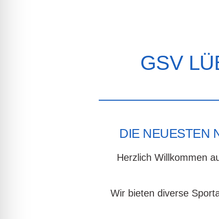
GSV LÜ
DIE NEUESTEN N
Herzlich Willkommen a
Wir bieten diverse Sport