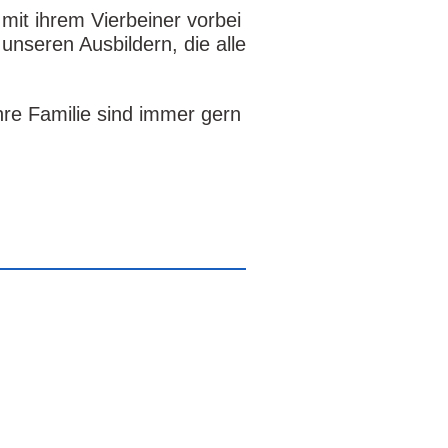
mit ihrem Vierbeiner vorbei
nseren Ausbildern, die alle
ihre Familie sind immer gern