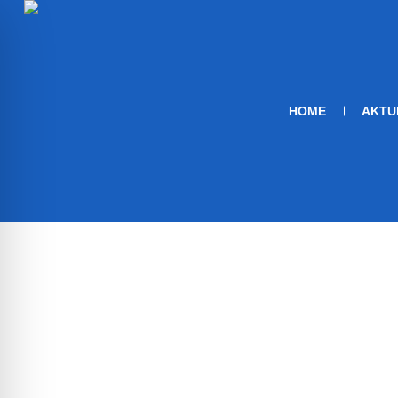
HOME
AKTU